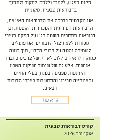
מקום מפגש, ללמוד וללמד, לחקור ולתמוך
בדבוראות טבעית, מקומית.
אנו מקדמים בברכה את הדבוראות האישית,
הדבוראות העירונית והמכוורות הקטנות, וכן
דבוראות מסחרית השמה דגש על הפקת מוצרי
מכוורת ללא ניצול הדבורים. אנו פועלים
לשמירה והגנה על דבורי הדבש, תוך כוונה
עמוקה לראיה כוללת, לא רק של צרכינו כחברה
אנושית, אלא גם של שימור ושיקום הטבע
והימנעות מפגיעה במגוון בעלי החיים
והצמחייה סביבנו והתחשבות בצרכי הדורות
הבאים.
קרא עוד
קורס דבוראות טבעית
אוקטובר 2026