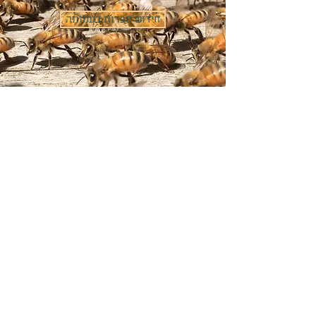
חידוש חברות בעמותה