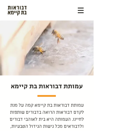
עמותת דבוראות בת קיימא
עמותת דבוראות בת קיימא קמה על מנת
לקדם דבוראות הרואה בדבורים שותפות
לחיינו. העמותה היא בית לאוהבי דבורים
ולדבוראים מכל גישות הגידול הטבעיות,