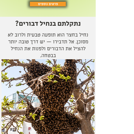
פרטים נוספים
נתקלתם בנחיל דבורים?
נחיל בחצר הוא תופעה טבעית ולרוב לא
מסוכן. אל תדבירו — יש דרך טובה יותר
להציל את הדבורים ולפנות את הנחיל
בבטחה.